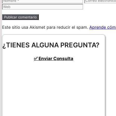
electrónico
Este sitio usa Akismet para reducir el spam.
Aprende cómo
¿TIENES ALGUNA PREGUNTA?
✅ Enviar Consulta