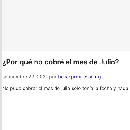
¿Por qué no cobré el mes de Julio?
septiembre 22, 2021
por
becasprogresar.org
No pude cobrar el mes de julio solo tenía la fecha y nad