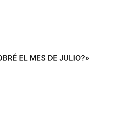
BRÉ EL MES DE JULIO?»