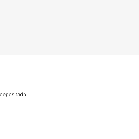
a depositado