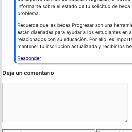
informarte sobre el estado de tu solicitud de beca
problema.
Recuerda que las becas Progresar son una herramie
están diseñadas para ayudar a los estudiantes en s
relacionados con su educación. Por ello, es importa
mantener tu inscripción actualizada y recibir los b
Responder
Deja un comentario
Comentario
Nombre
Correo