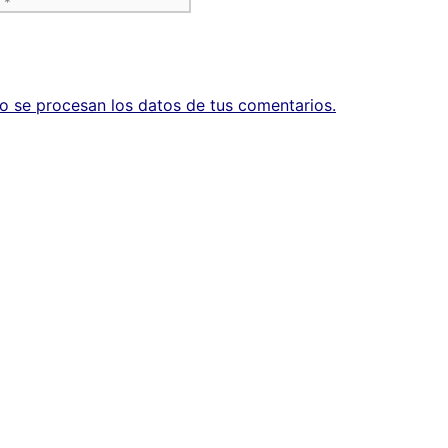
 se procesan los datos de tus comentarios.