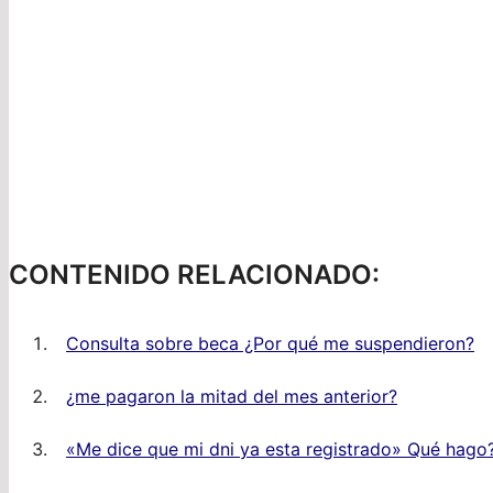
CONTENIDO RELACIONADO:
Consulta sobre beca ¿Por qué me suspendieron?
¿me pagaron la mitad del mes anterior?
«Me dice que mi dni ya esta registrado» Qué hago