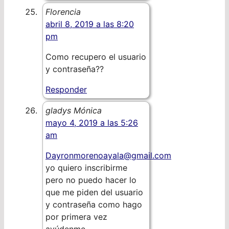
Florencia
abril 8, 2019 a las 8:20
pm
Como recupero el usuario
y contraseña??
Responder
gladys Mónica
mayo 4, 2019 a las 5:26
am
Dayronmorenoayala@gmail.com
yo quiero inscribirme
pero no puedo hacer lo
que me piden del usuario
y contraseña como hago
por primera vez