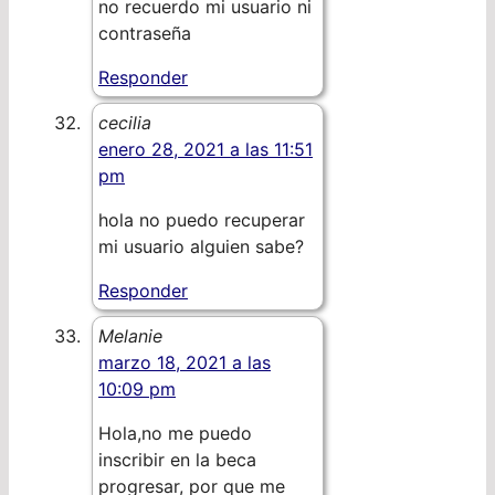
no recuerdo mi usuario ni
contraseña
Responder
cecilia
enero 28, 2021 a las 11:51
pm
hola no puedo recuperar
mi usuario alguien sabe?
Responder
Melanie
marzo 18, 2021 a las
10:09 pm
Hola,no me puedo
inscribir en la beca
progresar, por que me