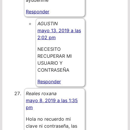
ayúdenme
Responder
AGUSTIN
mayo 13, 2019 a las
2:02 pm
NECESITO
RECUPERAR MI
USUARIO Y
CONTRASEÑA
Responder
Reales roxana
mayo 8, 2019 a las 1:35
pm
Hola no recuerdo mi
clave ni contraseña, las