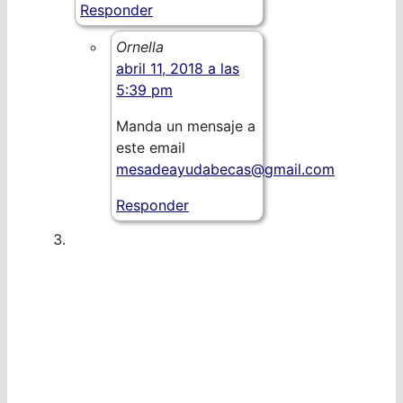
Responder
Ornella
abril 11, 2018 a las
5:39 pm
Manda un mensaje a
este email
mesadeayudabecas@gmail.com
Responder