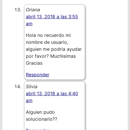
Oriana
abril 13, 2018 a las 3:55
am
Hola no recuerdo mi
nombre de usuario,
alguien me podria ayudar
por favor? Muchisimas
Gracias
Responder
Silvia
abril 13, 2018 a las 4:40
am
Alguien pudo
solucionarlo??