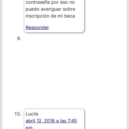
contraseña por eso no
puedo averiguar sobre
inscripción de mi beca
Responder
Lucila
abril 12, 2018 a las 7:45
pm