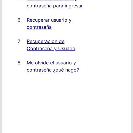
contraseña para ingresar
Recuperar usuario y
contraseña
Recuperacion de
Contraseña y Usuario
Me olvide el usuario y
contraseña ¿qué hago?