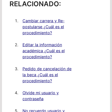
RELACIONADO:
Cambiar carrera y Re-
postularse ¿Cuál es el
procedimiento?
Editar la información
académica ¿Cuál es el
procedimiento?
Pedido de cancelación de
la beca ¿Cuál es el
procedimiento?
Olvide mi usuario y
contraseña
No recuerdo usuario y