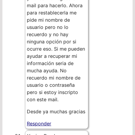
mail para hacerlo. Ahora
para restablecerla me
pide mi nombre de
usuario pero no lo
recuerdo y no hay
ninguna opción por si
ocurre eso. Si me pueden
ayudar a recuperar mi
información seria de
mucha ayuda. No
recuerdo mi nombre de
usuario o contraseña
pero si estoy inscripto
con este mail.
Desde ya muchas gracias
Responder