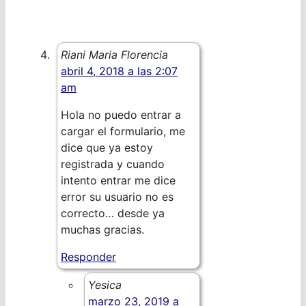
Riani Maria Florencia
abril 4, 2018 a las 2:07
am
Hola no puedo entrar a
cargar el formulario, me
dice que ya estoy
registrada y cuando
intento entrar me dice
error su usuario no es
correcto… desde ya
muchas gracias.
Responder
Yesica
marzo 23, 2019 a