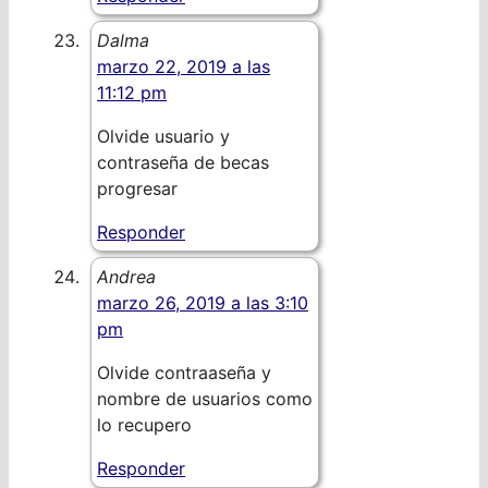
Dalma
marzo 22, 2019 a las
11:12 pm
Olvide usuario y
contraseña de becas
progresar
Responder
Andrea
marzo 26, 2019 a las 3:10
pm
Olvide contraaseña y
nombre de usuarios como
lo recupero
Responder