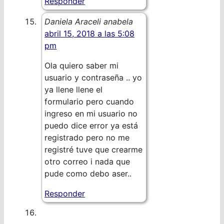
Responder
Daniela Araceli anabela
abril 15, 2018 a las 5:08
pm
Ola quiero saber mi
usuario y contraseña .. yo
ya llene llene el
formulario pero cuando
ingreso en mi usuario no
puedo dice error ya está
registrado pero no me
registré tuve que crearme
otro correo i nada que
pude como debo aser..
Responder