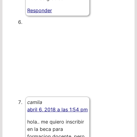
Responder
camila
abril 6, 2018 a las 1:54 pm
hola.. me quiero inscribir
en la beca para
formacion docente, pero