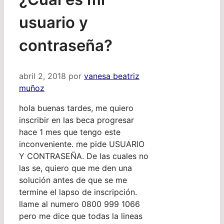
usuario y
contraseña?
abril 2, 2018
por
vanesa beatriz
muñoz
hola buenas tardes, me quiero
inscribir en las beca progresar
hace 1 mes que tengo este
inconveniente. me pide USUARIO
Y CONTRASEÑA. De las cuales no
las se, quiero que me den una
solución antes de que se me
termine el lapso de inscripción.
llame al numero 0800 999 1066
pero me dice que todas la lineas