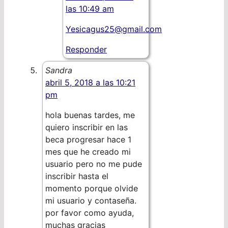
las 10:49 am
Yesicagus25@gmail.com
Responder
Sandra
abril 5, 2018 a las 10:21
pm
hola buenas tardes, me
quiero inscribir en las
beca progresar hace 1
mes que he creado mi
usuario pero no me pude
inscribir hasta el
momento porque olvide
mi usuario y contaseña.
por favor como ayuda,
muchas gracias