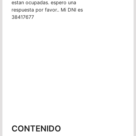
estan ocupadas. espero una
respuesta por favor.. Mi DNI es
38417677
CONTENIDO