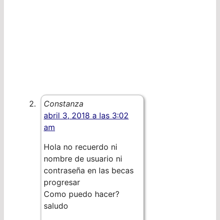
Constanza
abril 3, 2018 a las 3:02
am
Hola no recuerdo ni
nombre de usuario ni
contraseña en las becas
progresar
Como puedo hacer?
saludo