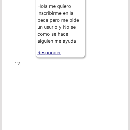
Hola me quiero
inscribirme en la
beca pero me pide
un usurio y No se
como se hace
alguien me ayuda
Responder