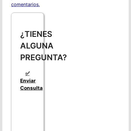
comentarios.
¿TIENES
ALGUNA
PREGUNTA?
✅
Enviar
Consulta