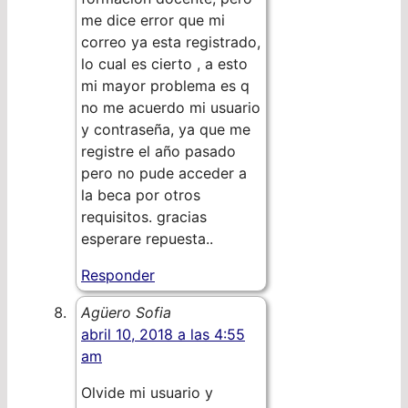
me dice error que mi
correo ya esta registrado,
lo cual es cierto , a esto
mi mayor problema es q
no me acuerdo mi usuario
y contraseña, ya que me
registre el año pasado
pero no pude acceder a
la beca por otros
requisitos. gracias
esperare repuesta..
Responder
Agüero Sofia
abril 10, 2018 a las 4:55
am
Olvide mi usuario y