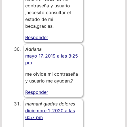
contraseña y usuario
,necesito consultar el
estado de mi
beca,gracias.
Responder
Adriana
mayo 17, 2019 a las 3:25
pm
me olvide mi contraseña
y usuario me ayudan.?
Responder
mamani gladys dolores
diciembre 1, 2020 a las
6:57 pm