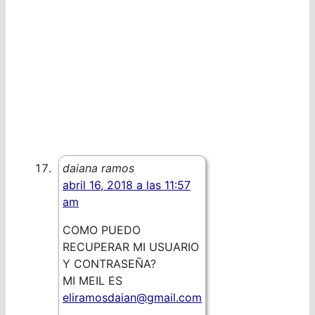
daiana ramos
abril 16, 2018 a las 11:57
am
COMO PUEDO
RECUPERAR MI USUARIO
Y CONTRASEÑA?
MI MEIL ES
eliramosdaian@gmail.com