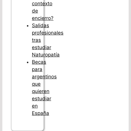
contexto
de
encierro?
Salidas
profesionales
tras
estudiar
Naturopatía
Becas
para
argentinos
que
quieren
estudiar
en
España