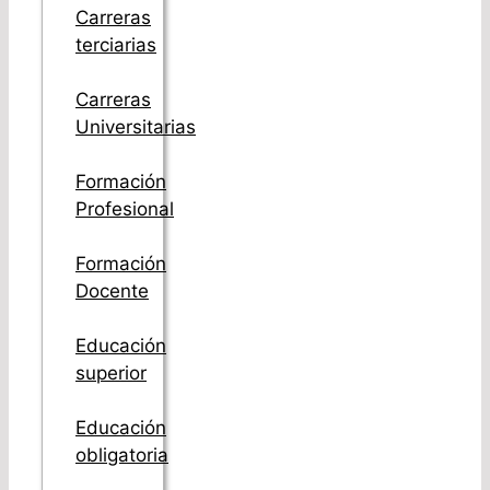
Carreras
terciarias
Carreras
Universitarias
Formación
Profesional
Formación
Docente
Educación
superior
Educación
obligatoria