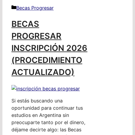
Categorías
Becas Progresar
BECAS
PROGRESAR
INSCRIPCIÓN 2026
(PROCEDIMIENTO
ACTUALIZADO)
Si estás buscando una
oportunidad para continuar tus
estudios en Argentina sin
preocuparte tanto por el dinero,
déjame decirte algo: las Becas