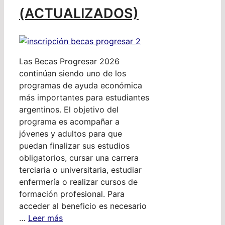
(ACTUALIZADOS)
Las Becas Progresar 2026
continúan siendo uno de los
programas de ayuda económica
más importantes para estudiantes
argentinos. El objetivo del
programa es acompañar a
jóvenes y adultos para que
puedan finalizar sus estudios
obligatorios, cursar una carrera
terciaria o universitaria, estudiar
enfermería o realizar cursos de
formación profesional. Para
acceder al beneficio es necesario
…
Leer más