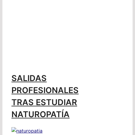
SALIDAS
PROFESIONALES
TRAS ESTUDIAR
NATUROPATÍA