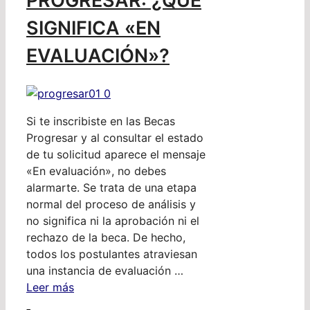
PROGRESAR: ¿QUÉ
SIGNIFICA «EN
EVALUACIÓN»?
Si te inscribiste en las Becas
Progresar y al consultar el estado
de tu solicitud aparece el mensaje
«En evaluación», no debes
alarmarte. Se trata de una etapa
normal del proceso de análisis y
no significa ni la aprobación ni el
rechazo de la beca. De hecho,
todos los postulantes atraviesan
una instancia de evaluación …
Leer más