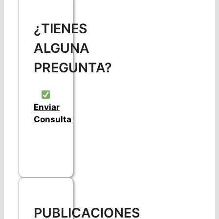
¿TIENES
ALGUNA
PREGUNTA?
Enviar
Consulta
PUBLICACIONES