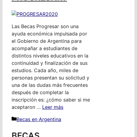
Las Becas Progresar son una
ayuda económica impulsada por
el Gobierno de Argentina para
acompañar a estudiantes de
distintos niveles educativos en la
continuidad y finalización de sus
estudios. Cada año, miles de
personas presentan su solicitud y
una de las dudas más frecuentes
después de completar la
inscripción es: ¿cómo saber si me
aceptaron …
Leer más
Categorías
Becas en Argentina
BECAS