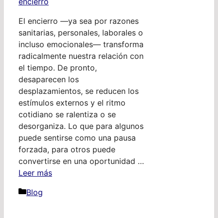
El encierro —ya sea por razones
sanitarias, personales, laborales o
incluso emocionales— transforma
radicalmente nuestra relación con
el tiempo. De pronto,
desaparecen los
desplazamientos, se reducen los
estímulos externos y el ritmo
cotidiano se ralentiza o se
desorganiza. Lo que para algunos
puede sentirse como una pausa
forzada, para otros puede
convertirse en una oportunidad …
Leer más
Categorías
Blog