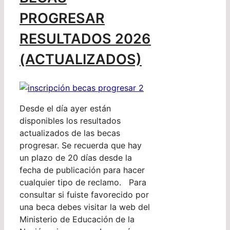
PROGRESAR
RESULTADOS 2026
(ACTUALIZADOS)
Desde el día ayer están
disponibles los resultados
actualizados de las becas
progresar. Se recuerda que hay
un plazo de 20 días desde la
fecha de publicación para hacer
cualquier tipo de reclamo. Para
consultar si fuiste favorecido por
una beca debes visitar la web del
Ministerio de Educación de la