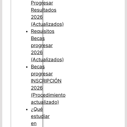
Progresar
Resultados
2026
(Actualizados)
Requisitos
Becas
progresar
2026
(Actualizados)
Becas
progresar
INSCRIPCIÓN
2026
(Procedimiento
actualizado)
¿Qué
estudiar
en